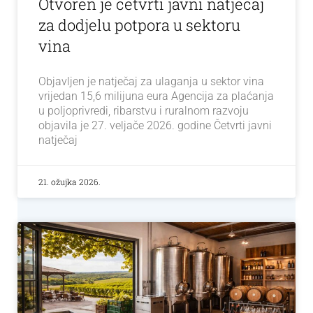
Otvoren je četvrti javni natječaj
za dodjelu potpora u sektoru
vina
Objavljen je natječaj za ulaganja u sektor vina
vrijedan 15,6 milijuna eura Agencija za plaćanja
u poljoprivredi, ribarstvu i ruralnom razvoju
objavila je 27. veljače 2026. godine Četvrti javni
natječaj
21. ožujka 2026.