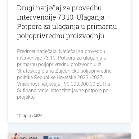
Drugi natječaj za provedbu
intervencije 73.10. Ulaganja –
Potpora za ulaganja u primarnu
poljoprivrednu proizvodnju
Predmet natječaja: Natječaj za provedbu
intervencije 73.10. Potpora za ulaganja u
primarnu poljoprivrednu proizvodnju iz
Strateškog plana Zajedničke poljoprivredne
politike Republike Hrvatske 2023.-2027.
Vrijednost natječaja: 90.000.000,00 EUR-a
Sufinanciranje: Intenzitet javne potpore po
projektu
17. lipnja 2026.