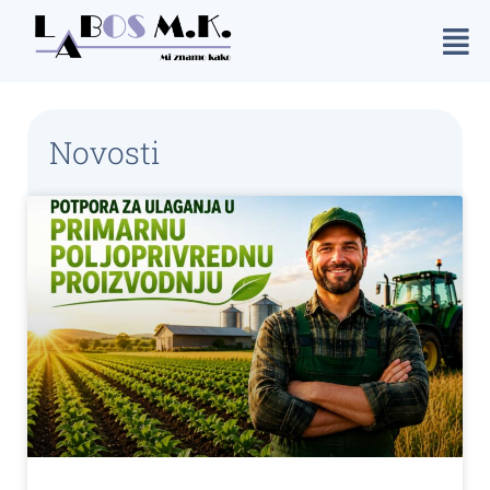
Novosti