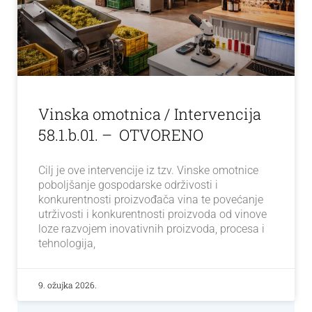
Vinska omotnica / Intervencija
58.1.b.01. – OTVORENO
Cilj je ove intervencije iz tzv. Vinske omotnice
poboljšanje gospodarske održivosti i
konkurentnosti proizvođača vina te povećanje
utrživosti i konkurentnosti proizvoda od vinove
loze razvojem inovativnih proizvoda, procesa i
tehnologija,
9. ožujka 2026.