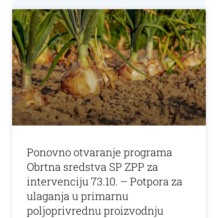
Ponovno otvaranje programa
Obrtna sredstva SP ZPP za
intervenciju 73.10. – Potpora za
ulaganja u primarnu
poljoprivrednu proizvodnju