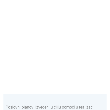
Poslovni planovi izvedeni u cilju pomoći u realizaciji